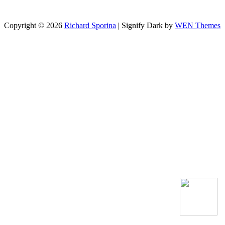
Copyright © 2026
Richard Sporina
|
Signify Dark by
WEN Themes
Scroll
Up